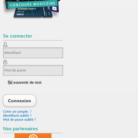
Se connecter
Se souvenir de moi
Connexion
Connexion
Créer un compte
Identifiant oublié ?
Mot de passe oublié ?
Nos partenaires