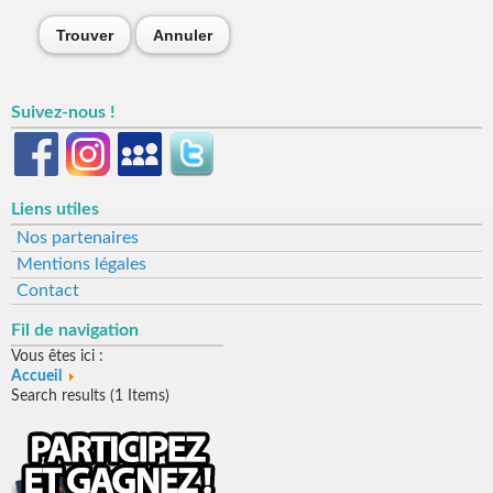
Trouver
Annuler
Suivez-nous !
Liens utiles
Nos partenaires
Mentions légales
Contact
Fil de navigation
Vous êtes ici :
Accueil
Search results (1 Items)