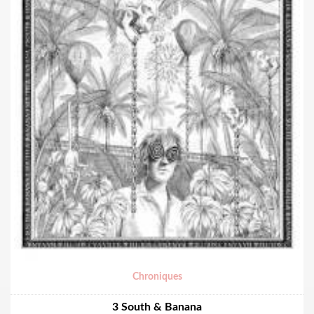
Chroniques
3 South & Banana