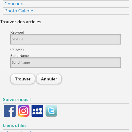
Concours
Photo Galerie
Trouver des articles
Keyword
Category
Band Name
Trouver
Annuler
Suivez-nous !
Liens utiles