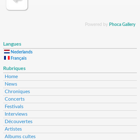
Powered by
Phoca Gallery
Langues
Nederlands
Français
Rubriques
Home
News
Chroniques
Concerts
Festivals
Interviews
Découvertes
Artistes
Albums cultes