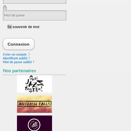
Se souvenir de moi
Connexion
Connexion
Créer un compte
Identifiant oublié ?
Mot de passe oublié ?
Nos partenaires