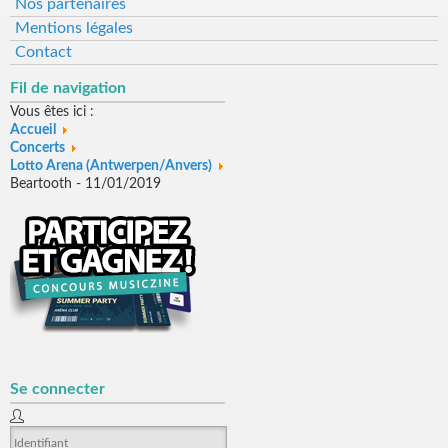
Nos partenaires
Mentions légales
Contact
Fil de navigation
Vous êtes ici :
Accueil
Concerts
Lotto Arena (Antwerpen/Anvers)
Beartooth - 11/01/2019
Se connecter