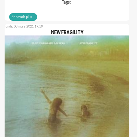
Tags:
En savoir plus...
lundi, 08 mars 2021 17:19
NEW FRAGILITY