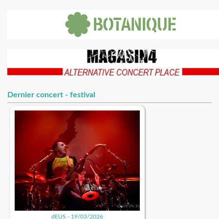
Dernier concert - festival
dEUS - 19/03/2026