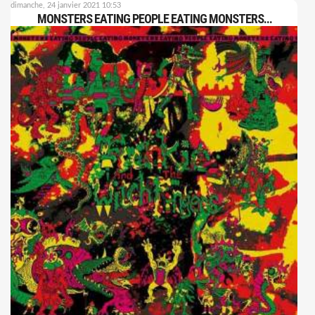
dimanche, 24 janvier 2021 10:53
MONSTERS EATING PEOPLE EATING MONSTERS…