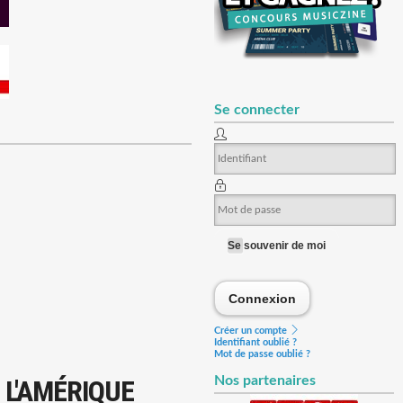
Se connecter
Se souvenir de moi
Connexion
Connexion
Créer un compte
Identifiant oublié ?
Mot de passe oublié ?
Nos partenaires
 L'AMÉRIQUE