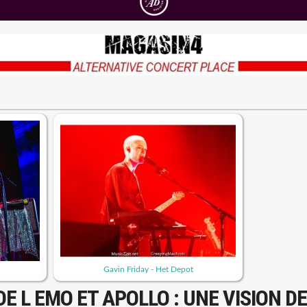
Gavin Friday - Het Depot
DE L EMO ET APOLLO : UNE VISION DE