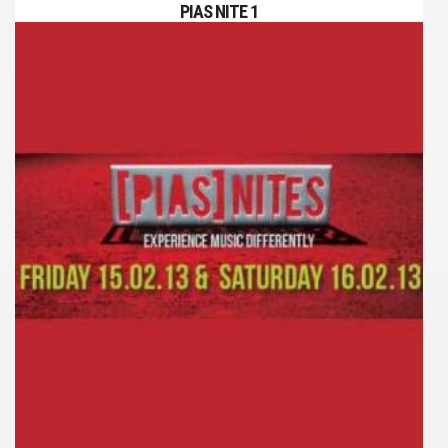
PIAS NITE 1