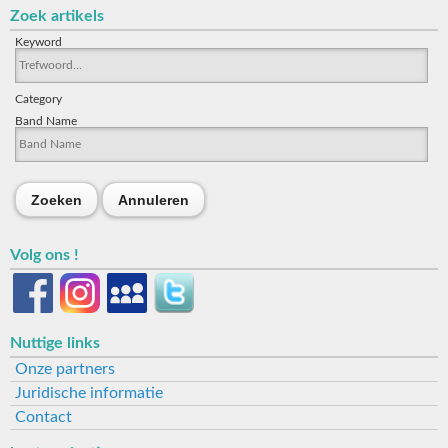
Zoek artikels
Keyword
Category
Band Name
Zoeken
Annuleren
Volg ons !
Nuttige links
Onze partners
Juridische informatie
Contact