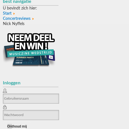
best navigatie
U bevindt zich hier:
Start
Concertreviews
Nick Nyffels
Inloggen
Onthoud mij