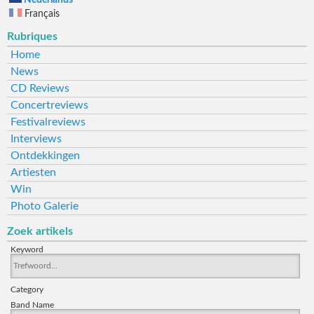
Français
Rubriques
Home
News
CD Reviews
Concertreviews
Festivalreviews
Interviews
Ontdekkingen
Artiesten
Win
Photo Galerie
Zoek artikels
Keyword
Category
Band Name