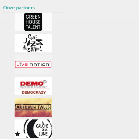
Onze partners