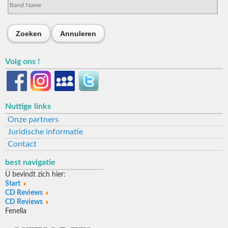
Zoeken
Annuleren
Volg ons !
Nuttige links
Onze partners
Juridische informatie
Contact
best navigatie
U bevindt zich hier:
Start
CD Reviews
CD Reviews
Fenella