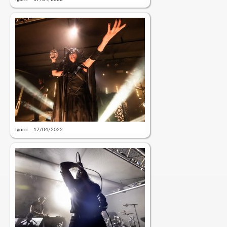
Igorrr - 17/04/2022