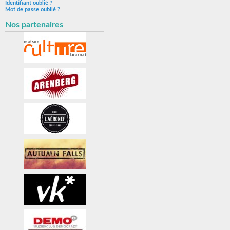
Identifiant oublié ?
Mot de passe oublié ?
Nos partenaires