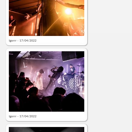
Igorrr - 17/04/2022
Igorrr - 17/04/2022