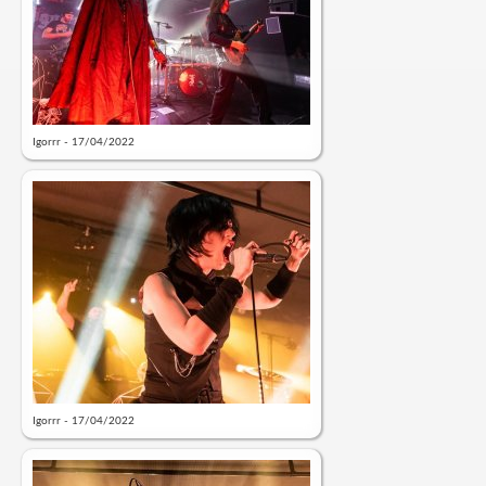
Igorrr - 17/04/2022
Igorrr - 17/04/2022