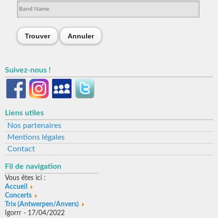
Trouver
Annuler
Suivez-nous !
Liens utiles
Nos partenaires
Mentions légales
Contact
Fil de navigation
Vous êtes ici :
Accueil
Concerts
Trix (Antwerpen/Anvers)
Igorrr - 17/04/2022