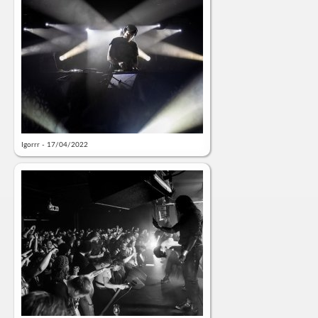
Igorrr - 17/04/2022