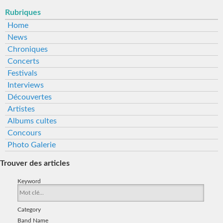
Rubriques
Home
News
Chroniques
Concerts
Festivals
Interviews
Découvertes
Artistes
Albums cultes
Concours
Photo Galerie
Trouver des articles
Keyword
Category
Band Name