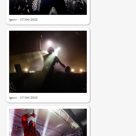
Igorrr - 17/04/2022
Igorrr - 17/04/2022