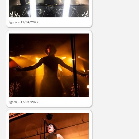
Igorrr - 17/04/2022
Igorrr - 17/04/2022