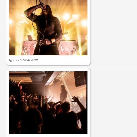
Igorrr - 17/04/2022