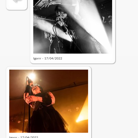
Igorrr - 17/04/2022
Igorrr - 17/04/2022