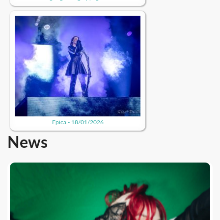
Epica - 18/01/2026
News