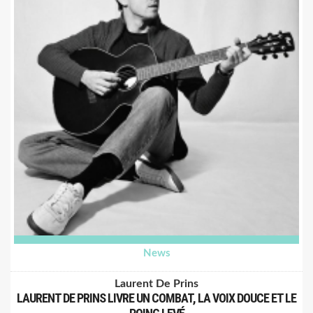
News
Laurent De Prins
LAURENT DE PRINS LIVRE UN COMBAT, LA VOIX DOUCE ET LE