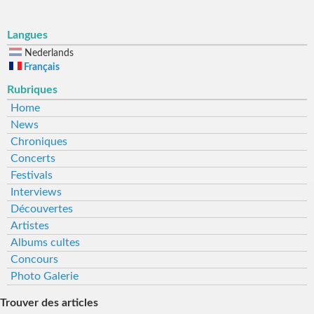
Langues
Nederlands
Français
Rubriques
Home
News
Chroniques
Concerts
Festivals
Interviews
Découvertes
Artistes
Albums cultes
Concours
Photo Galerie
Trouver des articles