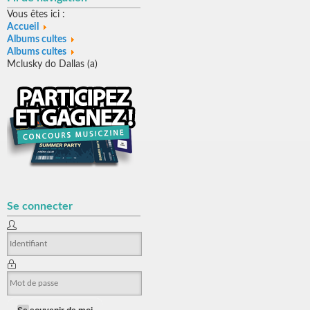
Vous êtes ici :
Accueil
Albums cultes
Albums cultes
Mclusky do Dallas (a)
Se connecter