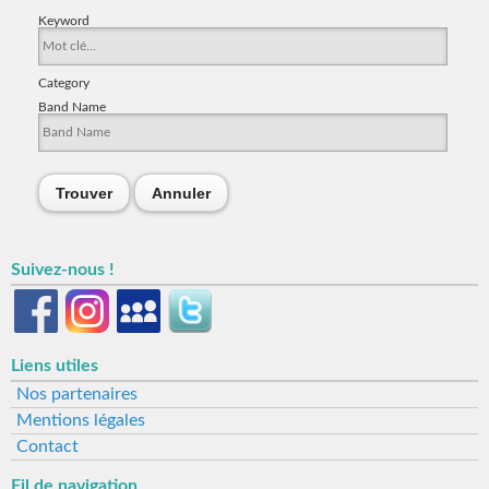
Keyword
Category
Band Name
Trouver
Annuler
Suivez-nous !
Liens utiles
Nos partenaires
Mentions légales
Contact
Fil de navigation