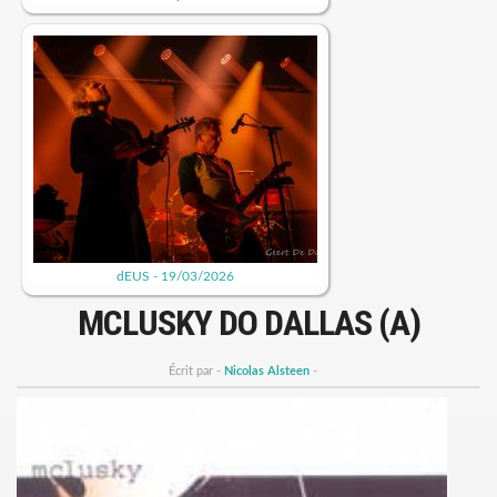
dEUS - 19/03/2026
MCLUSKY DO DALLAS (A)
Écrit par -
Nicolas Alsteen
-