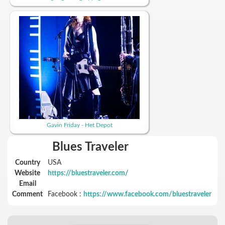
Gavin Friday - Het Depot
Blues Traveler
Country
USA
Website
https://bluestraveler.com/
Email
Comment
Facebook :
https://www.facebook.com/bluestraveler