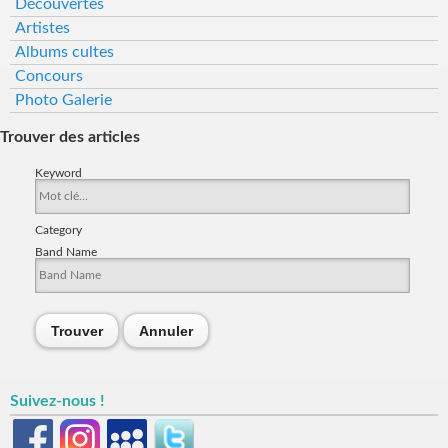
Découvertes
Artistes
Albums cultes
Concours
Photo Galerie
Trouver des articles
Keyword
Category
Band Name
Trouver
Annuler
Suivez-nous !