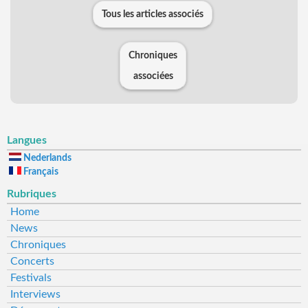
Tous les articles associés
Chroniques
associées
Langues
Nederlands
Français
Rubriques
Home
News
Chroniques
Concerts
Festivals
Interviews