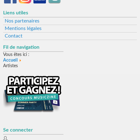
Liens utiles
Nos partenaires
Mentions légales
Contact
Fil de navigation
Vous êtes ici :
Accueil
Artistes
Se connecter