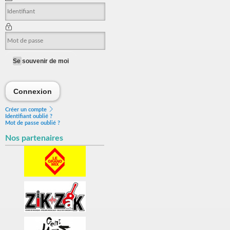
Se souvenir de moi
Connexion
Connexion
Créer un compte
Identifiant oublié ?
Mot de passe oublié ?
Nos partenaires