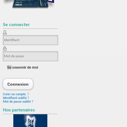
Se connecter
Se souvenir de moi
Connexion
Connexion
Créer un compte
Identifiant oublié ?
Mot de passe oublié ?
Nos partenaires