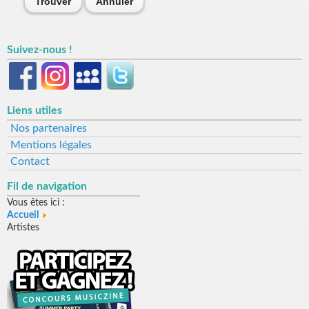
Trouver
Annuler
Suivez-nous !
Liens utiles
Nos partenaires
Mentions légales
Contact
Fil de navigation
Vous êtes ici :
Accueil
Artistes