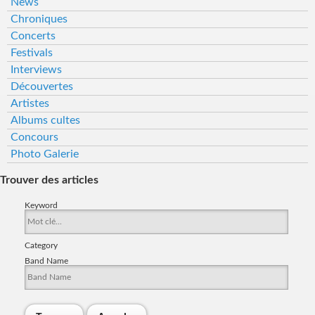
News
Chroniques
Concerts
Festivals
Interviews
Découvertes
Artistes
Albums cultes
Concours
Photo Galerie
Trouver des articles
Keyword
Category
Band Name