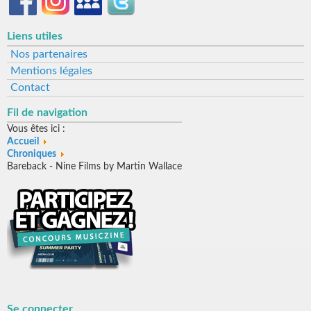
Liens utiles
Nos partenaires
Mentions légales
Contact
Fil de navigation
Vous êtes ici :
Accueil
Chroniques
Bareback - Nine Films by Martin Wallace
Se connecter