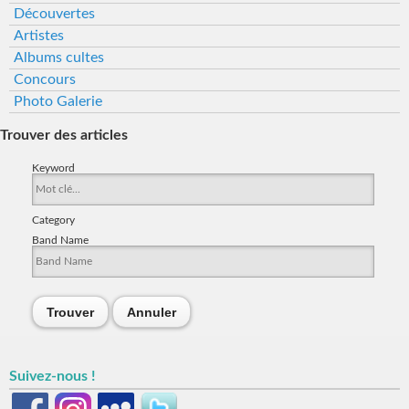
Découvertes
Artistes
Albums cultes
Concours
Photo Galerie
Trouver des articles
Keyword
Category
Band Name
Trouver
Annuler
Suivez-nous !