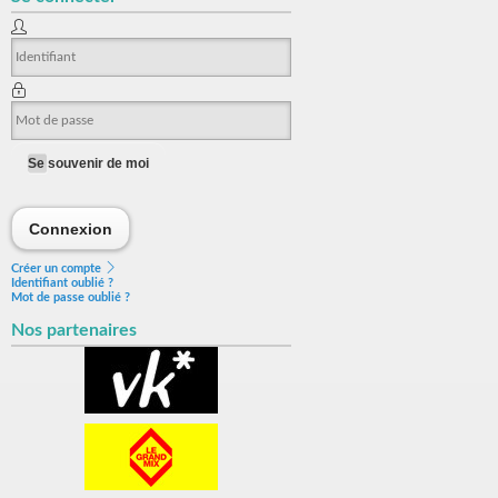
Se souvenir de moi
Connexion
Connexion
Créer un compte
Identifiant oublié ?
Mot de passe oublié ?
Nos partenaires