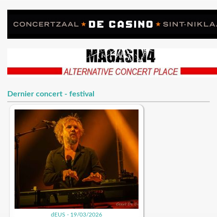
Dernier concert - festival
dEUS - 19/03/2026