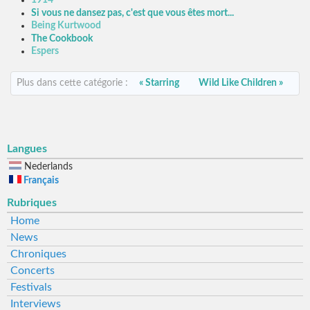
Si vous ne dansez pas, c'est que vous êtes mort...
Being Kurtwood
The Cookbook
Espers
Plus dans cette catégorie :
« Starring
Wild Like Children »
Langues
Nederlands
Français
Rubriques
Home
News
Chroniques
Concerts
Festivals
Interviews