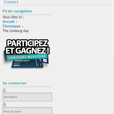
Contact
Fil de navigation
Vous êtes ici :
Accueil
Chroniques
The Livelong day
Se connecter