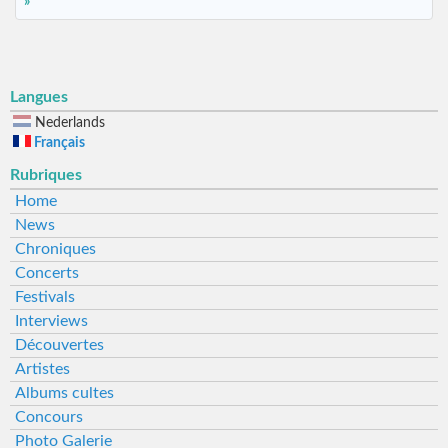
»
Langues
Nederlands
Français
Rubriques
Home
News
Chroniques
Concerts
Festivals
Interviews
Découvertes
Artistes
Albums cultes
Concours
Photo Galerie