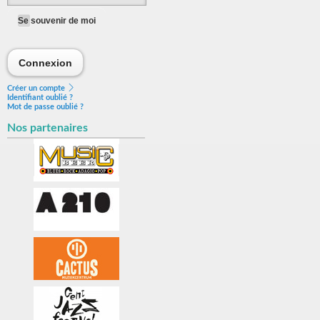
Se souvenir de moi
Connexion
Connexion
Créer un compte
Identifiant oublié ?
Mot de passe oublié ?
Nos partenaires