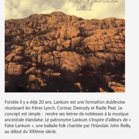
Fondée il y a déjà 20 ans, Lankum est une formation dublinoise
réunissant les frères Lynch, Cormac Demody et Radie Peat. Le
concept est simple : rendre ses lettres de noblesses à la musique
ancestrale irlandaise. Le patronyme Lankum s’inspire d’ailleurs de «
False Lankum », une ballade folk chantée par l’Irlandais John Reilly,
au début du XXIème siècle,