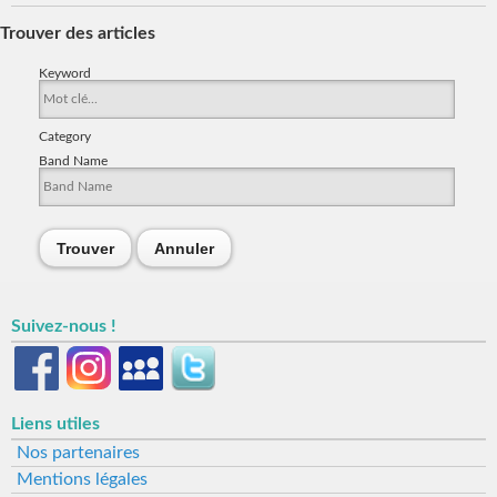
Trouver des articles
Keyword
Category
Band Name
Trouver
Annuler
Suivez-nous !
Liens utiles
Nos partenaires
Mentions légales