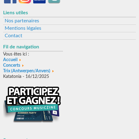
Liens utiles
Nos partenaires
Mentions légales
Contact
Fil de navigation
Vous êtes ici :
Accueil
Concerts
Trix (Antwerpen/Anvers)
Katatonia - 16/12/2025