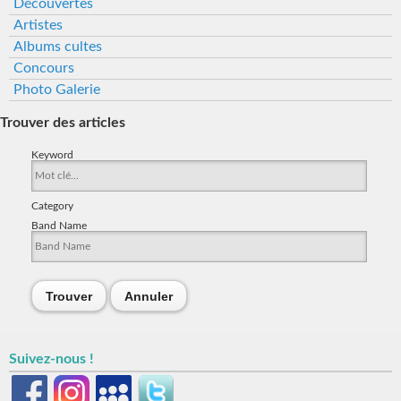
Découvertes
Artistes
Albums cultes
Concours
Photo Galerie
Trouver des articles
Keyword
Category
Band Name
Trouver
Annuler
Suivez-nous !