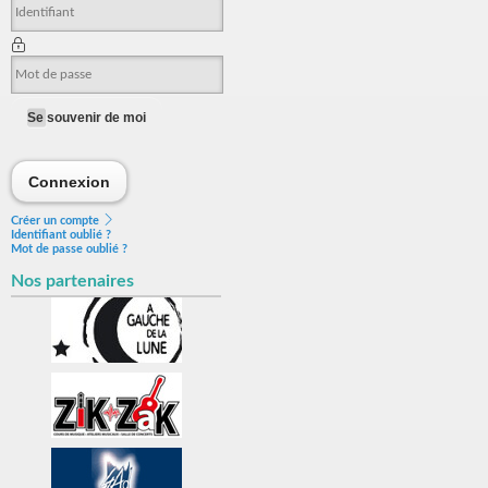
Se souvenir de moi
Connexion
Connexion
Créer un compte
Identifiant oublié ?
Mot de passe oublié ?
Nos partenaires