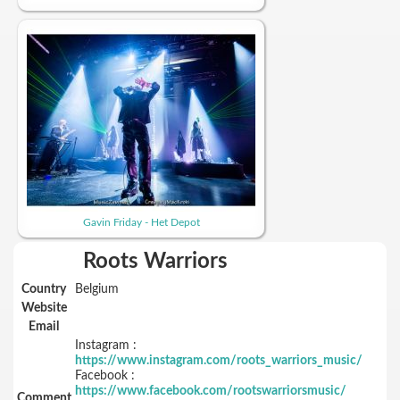
Gavin Friday - Het Depot
Roots Warriors
Country
Belgium
Website
Email
Instagram :
https://www.instagram.com/roots_warriors_music/
Facebook :
https://www.facebook.com/rootswarriorsmusic/
Comment