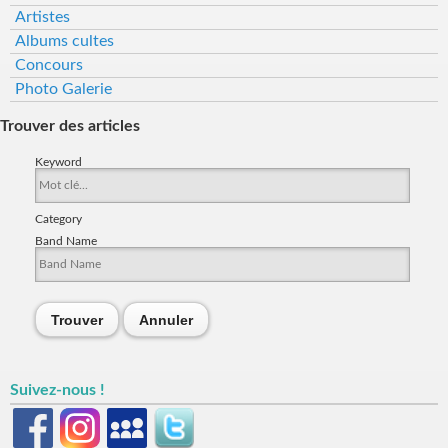
Artistes
Albums cultes
Concours
Photo Galerie
Trouver des articles
Keyword
Category
Band Name
Trouver
Annuler
Suivez-nous !