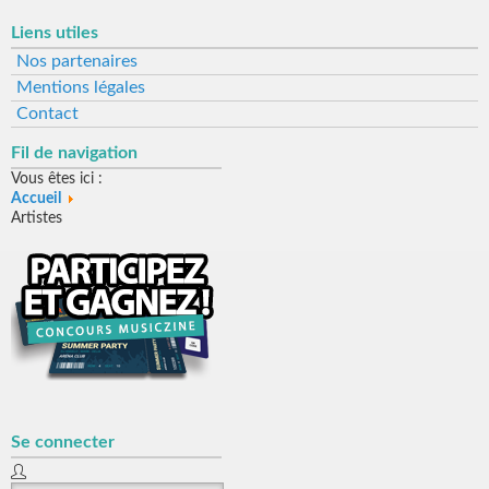
Liens utiles
Nos partenaires
Mentions légales
Contact
Fil de navigation
Vous êtes ici :
Accueil
Artistes
Se connecter