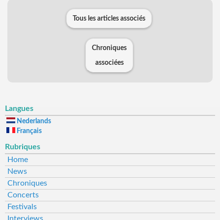
Tous les articles associés
Chroniques
associées
Langues
Nederlands
Français
Rubriques
Home
News
Chroniques
Concerts
Festivals
Interviews