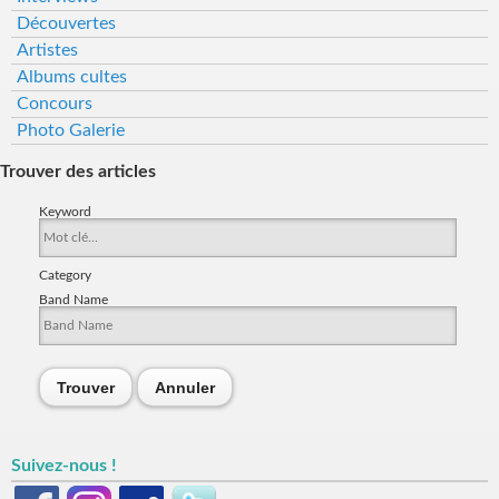
Découvertes
Artistes
Albums cultes
Concours
Photo Galerie
Trouver des articles
Keyword
Category
Band Name
Trouver
Annuler
Suivez-nous !