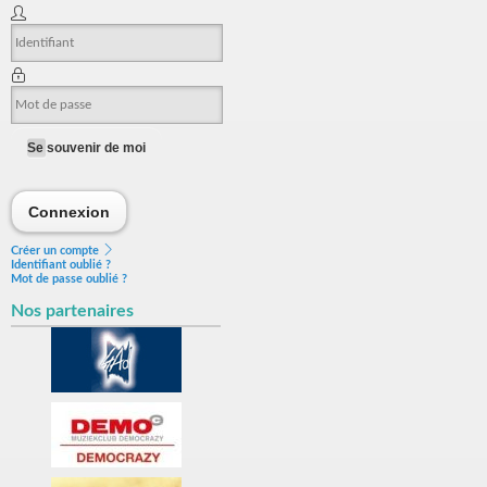
Se souvenir de moi
Connexion
Connexion
Créer un compte
Identifiant oublié ?
Mot de passe oublié ?
Nos partenaires