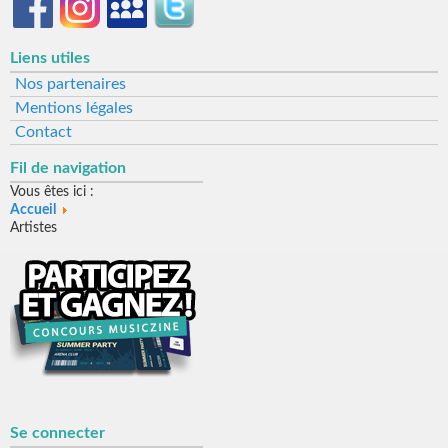
Liens utiles
Nos partenaires
Mentions légales
Contact
Fil de navigation
Vous êtes ici :
Accueil
Artistes
Se connecter