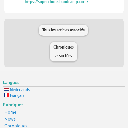
https://superchunk.bandcamp.com/
Tous les articles associés
Chroniques
associées
Langues
Nederlands
Français
Rubriques
Home
News
Chroniques