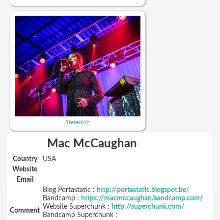
Stereolab
Mac McCaughan
Country
USA
Website
Email
Blog Portastatic :
http://portastatic.blogspot.be/
Bandcamp :
https://macmccaughan.bandcamp.com/
Website Superchunk :
http://superchunk.com/
Comment
Bandcamp Superchunk :