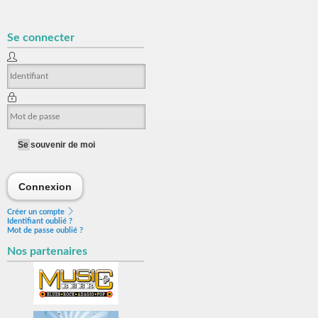
Se connecter
Se souvenir de moi
Connexion
Connexion
Créer un compte
Identifiant oublié ?
Mot de passe oublié ?
Nos partenaires