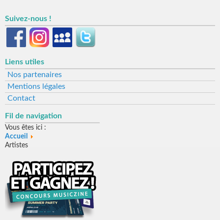
Suivez-nous !
Liens utiles
Nos partenaires
Mentions légales
Contact
Fil de navigation
Vous êtes ici :
Accueil
Artistes