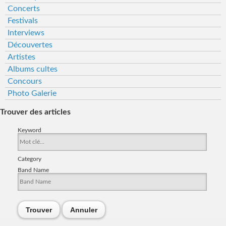
Concerts
Festivals
Interviews
Découvertes
Artistes
Albums cultes
Concours
Photo Galerie
Trouver des articles
Keyword
Category
Band Name
Trouver
Annuler