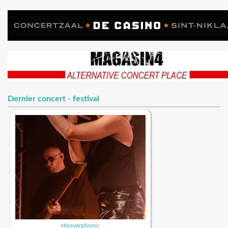
Dernier concert - festival
Hooverphonic