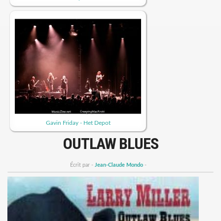
Gavin Friday - Het Depot
OUTLAW BLUES
Écrit par -
Jean-Claude Mondo
-