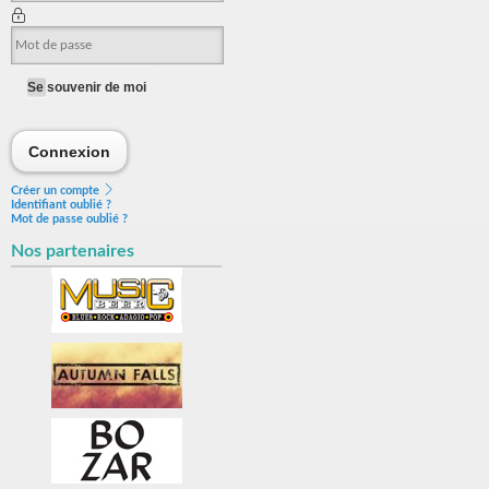
Se souvenir de moi
Connexion
Connexion
Créer un compte
Identifiant oublié ?
Mot de passe oublié ?
Nos partenaires