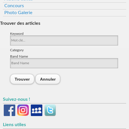
Concours
Photo Galerie
Trouver des articles
Keyword
Category
Band Name
Trouver
Annuler
Suivez-nous !
Liens utiles