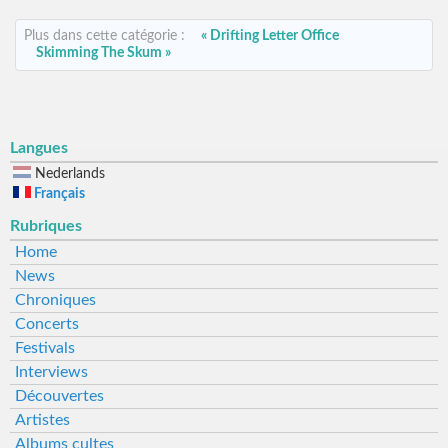
Plus dans cette catégorie :
« Drifting Letter Office
Skimming The Skum »
Langues
Nederlands
Français
Rubriques
Home
News
Chroniques
Concerts
Festivals
Interviews
Découvertes
Artistes
Albums cultes