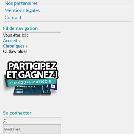
Nos partenaires
Mentions légales
Contact
Fil de navigation
Vous êtes ici :
Accueil
Chroniques
Outlaw blues
Se connecter