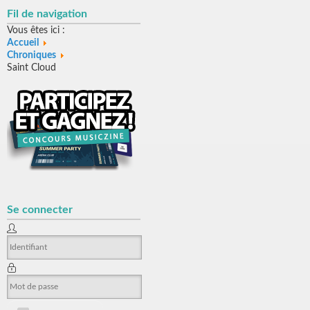
Fil de navigation
Vous êtes ici :
Accueil
Chroniques
Saint Cloud
Se connecter