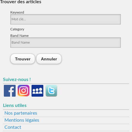
Trouver des articles
Keyword
Category
Band Name
Trouver
Annuler
Suivez-nous !
Liens utiles
Nos partenaires
Mentions légales
Contact