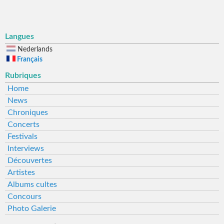
Langues
Nederlands
Français
Rubriques
Home
News
Chroniques
Concerts
Festivals
Interviews
Découvertes
Artistes
Albums cultes
Concours
Photo Galerie