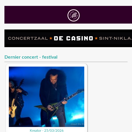
Dernier concert - festival
Kreator - 25/03/2026