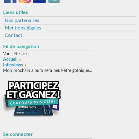
Liens utiles
Nos partenaires
Mentions légales
Contact
Fil de navigation
Vous êtes ici :
Accueil
Interviews
Mon prochain album sera peut-être gothique...
Se connecter