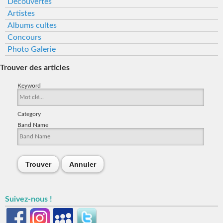
Découvertes
Artistes
Albums cultes
Concours
Photo Galerie
Trouver des articles
Keyword
Category
Band Name
Trouver
Annuler
Suivez-nous !