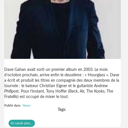
Dave Gahan avait sorti un premier album en 2003. Le mois
d’octobre prochain, arrive enfin le deuxième : « Hourglass ». Dave
a écrit et produit les titres en compagnie des deux membres de la
tournée : le batteur Christian Eigner et le guitariste Andrew
Phillpott. Pour l’instant, Tony Hoffer (Beck, Air, The Kooks, The
Fratellis) est occupé de mixer le tout.
Publié dans
News
Tags:
En savoir plus...