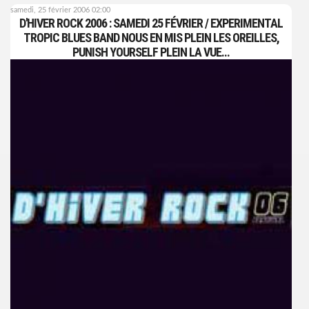
samedi, 25 février 2006 02:00
D'HIVER ROCK 2006 : SAMEDI 25 FÉVRIER / EXPERIMENTAL
TROPIC BLUES BAND NOUS EN MIS PLEIN LES OREILLES,
PUNISH YOURSELF PLEIN LA VUE...