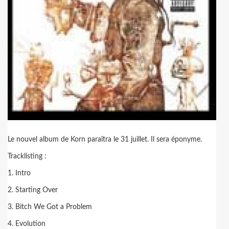
Le nouvel album de Korn paraîtra le 31 juillet. Il sera éponyme.
Tracklisting :
1. Intro
2. Starting Over
3. Bitch We Got a Problem
4. Evolution