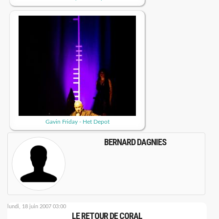
Gavin Friday - Het Depot
BERNARD DAGNIES
lundi, 18 juin 2007 03:00
LE RETOUR DE CORAL