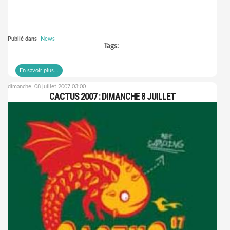
Publié dans
News
Tags:
En savoir plus...
dimanche, 08 juillet 2007 03:00
CACTUS 2007 : DIMANCHE 8 JUILLET