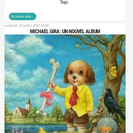
Tags:
En savoir plus...
vendredi, 20 juillet 2007 03:00
MICHAEL GIRA : UN NOUVEL ALBUM