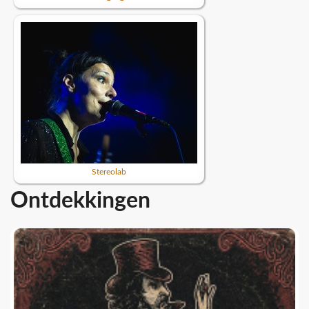
Stereolab
Ontdekkingen