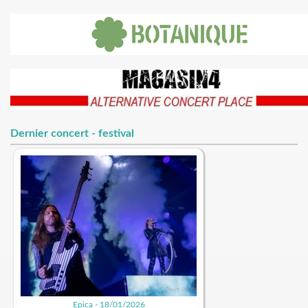
Dernier concert - festival
Epica - 18/01/2026