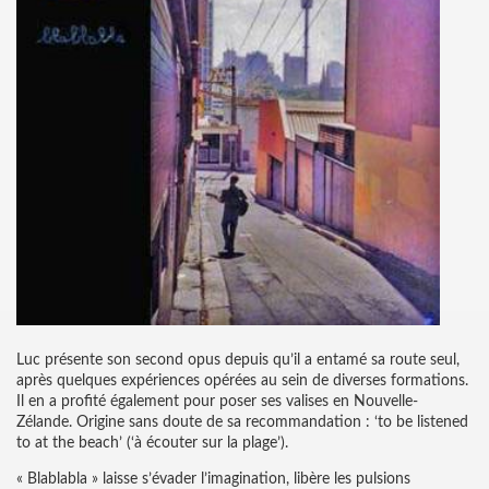
Luc présente son second opus depuis qu’il a entamé sa route seul,
après quelques expériences opérées au sein de diverses formations.
Il en a profité également pour poser ses valises en Nouvelle-
Zélande. Origine sans doute de sa recommandation : ‘to be listened
to at the beach’ (‘à écouter sur la plage’).
« Blablabla » laisse s’évader l’imagination, libère les pulsions