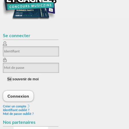
Se connecter
Se souvenir de moi
Connexion
Connexion
Créer un compte
Identifiant oublié ?
Mot de passe oublié ?
Nos partenaires