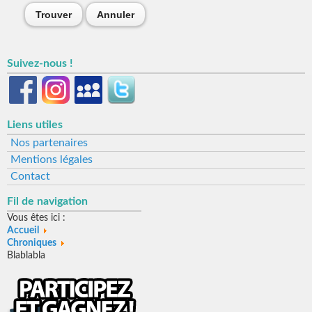
Trouver
Annuler
Suivez-nous !
Liens utiles
Nos partenaires
Mentions légales
Contact
Fil de navigation
Vous êtes ici :
Accueil
Chroniques
Blablabla