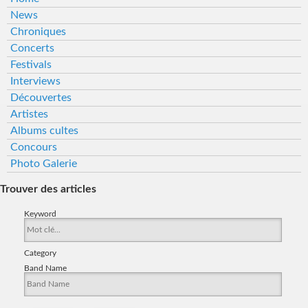
News
Chroniques
Concerts
Festivals
Interviews
Découvertes
Artistes
Albums cultes
Concours
Photo Galerie
Trouver des articles
Keyword
Category
Band Name