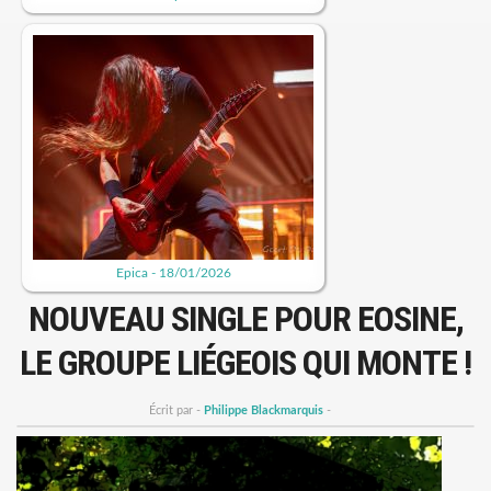
Epica - 18/01/2026
NOUVEAU SINGLE POUR EOSINE,
LE GROUPE LIÉGEOIS QUI MONTE !
Écrit par -
Philippe Blackmarquis
-