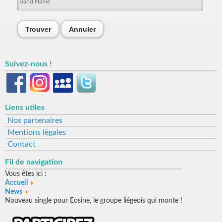
Trouver
Annuler
Suivez-nous !
Liens utiles
Nos partenaires
Mentions légales
Contact
Fil de navigation
Vous êtes ici :
Accueil
News
Nouveau single pour Eosine, le groupe liégeois qui monte !