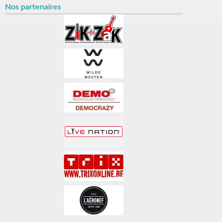
Nos partenaires