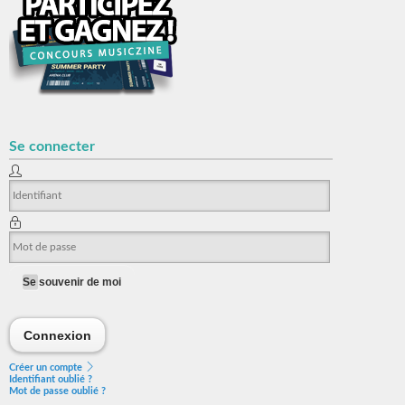
Se connecter
Se souvenir de moi
Connexion
Connexion
Créer un compte
Identifiant oublié ?
Mot de passe oublié ?