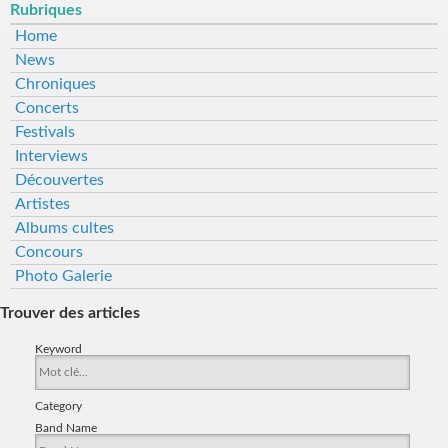
Rubriques
Home
News
Chroniques
Concerts
Festivals
Interviews
Découvertes
Artistes
Albums cultes
Concours
Photo Galerie
Trouver des articles
Keyword
Category
Band Name