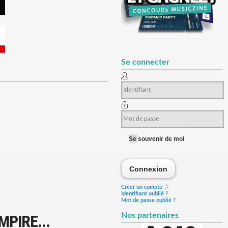
Se connecter
Se souvenir de moi
Connexion
Connexion
Créer un compte
Identifiant oublié ?
Mot de passe oublié ?
Nos partenaires
MPIRE...