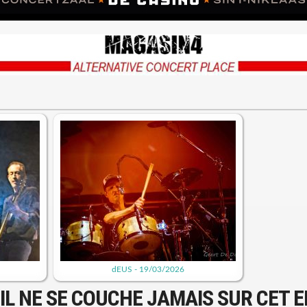
dEUS - 19/03/2026
IL NE SE COUCHE JAMAIS SUR CET E