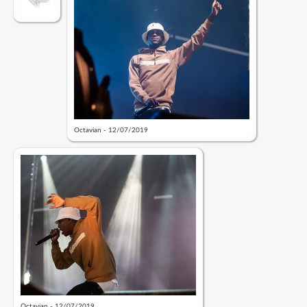
Octavian - 12/07/2019
Octavian - 12/07/2019