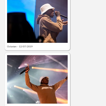
Octavian - 12/07/2019