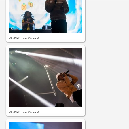
Octavian - 12/07/2019
Octavian - 12/07/2019