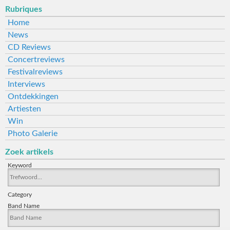
Rubriques
Home
News
CD Reviews
Concertreviews
Festivalreviews
Interviews
Ontdekkingen
Artiesten
Win
Photo Galerie
Zoek artikels
Keyword
Category
Band Name