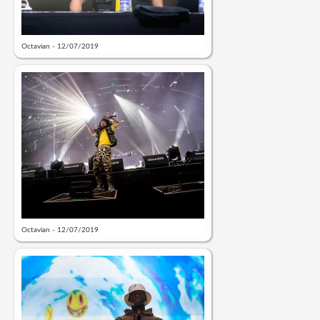
Octavian - 12/07/2019
Octavian - 12/07/2019