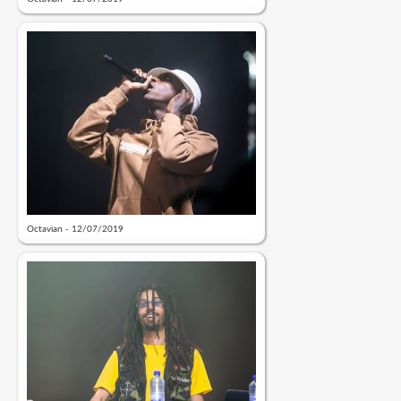
Octavian - 12/07/2019