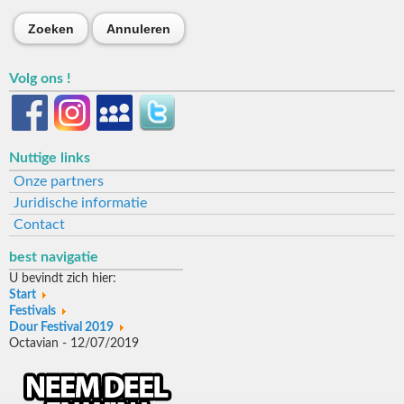
Zoeken
Annuleren
Volg ons !
Nuttige links
Onze partners
Juridische informatie
Contact
best navigatie
U bevindt zich hier:
Start
Festivals
Dour Festival 2019
Octavian - 12/07/2019