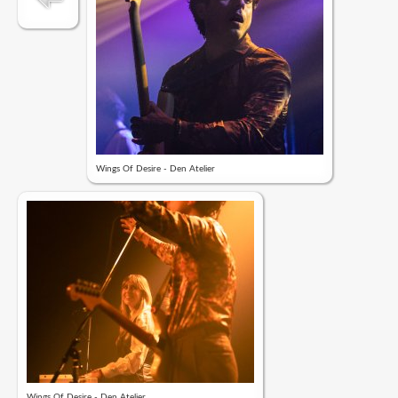
Wings Of Desire - Den Atelier
Wings Of Desire - Den Atelier