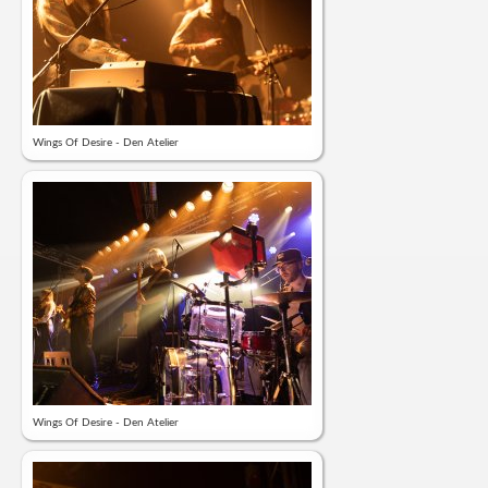
Wings Of Desire - Den Atelier
Wings Of Desire - Den Atelier