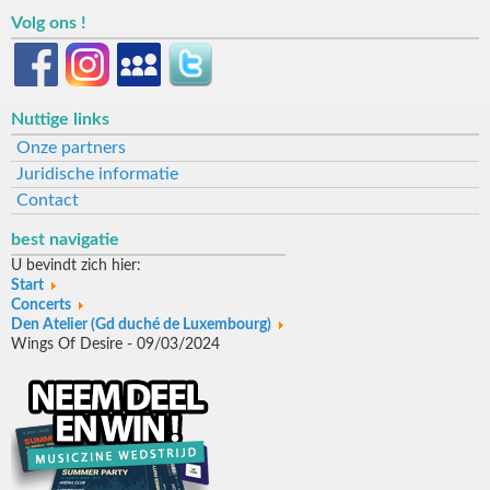
Volg ons !
Nuttige links
Onze partners
Juridische informatie
Contact
best navigatie
U bevindt zich hier:
Start
Concerts
Den Atelier (Gd duché de Luxembourg)
Wings Of Desire - 09/03/2024