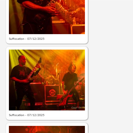
Suffocation - 07/12/2025
Suffocation - 07/12/2025