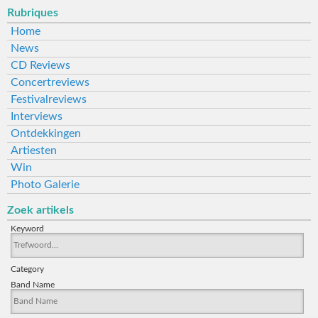
Rubriques
Home
News
CD Reviews
Concertreviews
Festivalreviews
Interviews
Ontdekkingen
Artiesten
Win
Photo Galerie
Zoek artikels
Keyword
Category
Band Name