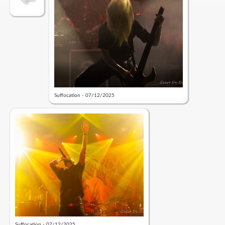
Suffocation - 07/12/2025
Suffocation - 07/12/2025