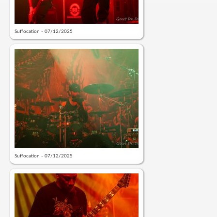
Suffocation - 07/12/2025
Suffocation - 07/12/2025