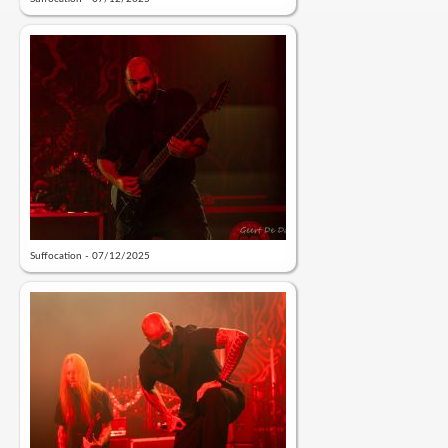
Suffocation - 07/12/2025