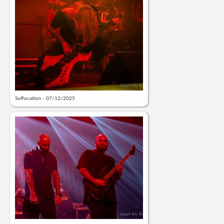
Suffocation - 07/12/2025