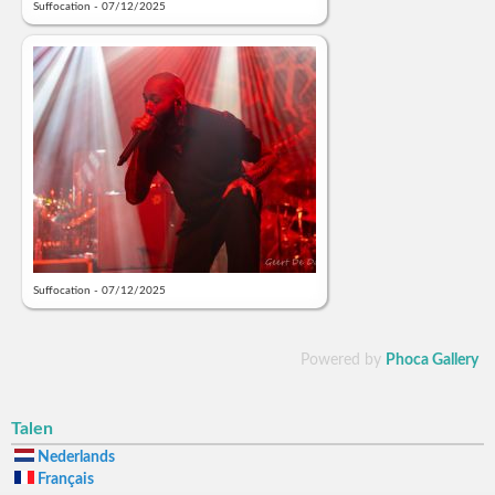
Suffocation - 07/12/2025
Suffocation - 07/12/2025
Powered by
Phoca Gallery
Talen
Nederlands
Français