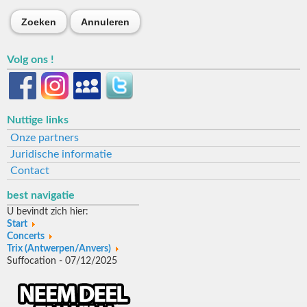
Zoeken
Annuleren
Volg ons !
Nuttige links
Onze partners
Juridische informatie
Contact
best navigatie
U bevindt zich hier:
Start
Concerts
Trix (Antwerpen/Anvers)
Suffocation - 07/12/2025