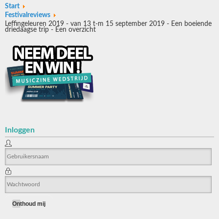
Start
Festivalreviews
Leffingeleuren 2019 - van 13 t-m 15 september 2019 - Een boeiende
driedaagse trip - Een overzicht
Inloggen
Onthoud mij