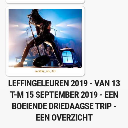
avatar_ab_10
LEFFINGELEUREN 2019 - VAN 13
T-M 15 SEPTEMBER 2019 - EEN
BOEIENDE DRIEDAAGSE TRIP -
EEN OVERZICHT