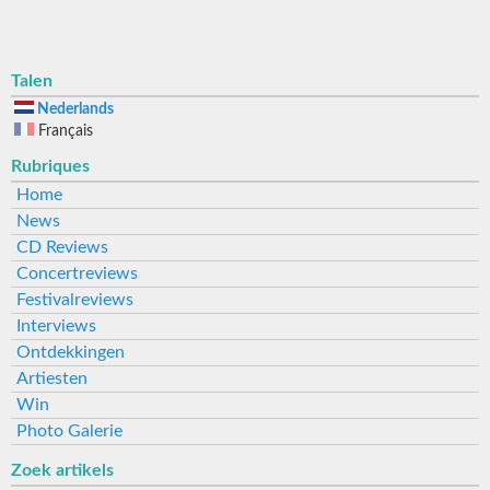
Talen
Nederlands
Français
Rubriques
Home
News
CD Reviews
Concertreviews
Festivalreviews
Interviews
Ontdekkingen
Artiesten
Win
Photo Galerie
Zoek artikels