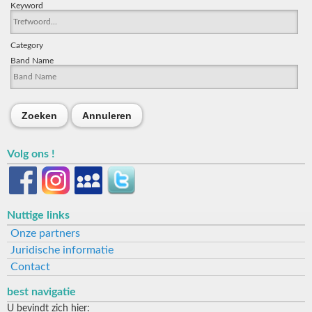
Keyword
Category
Band Name
Zoeken
Annuleren
Volg ons !
Nuttige links
Onze partners
Juridische informatie
Contact
best navigatie
U bevindt zich hier: