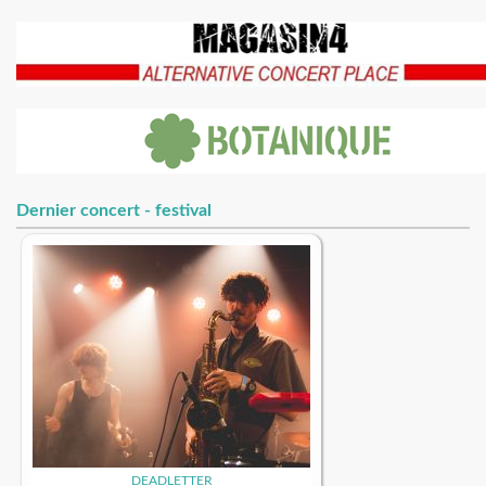
Dernier concert - festival
DEADLETTER