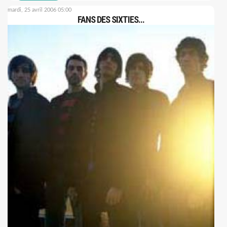
mardi, 25 avril 2006 05:00
FANS DES SIXTIES...