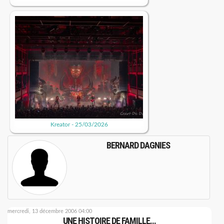
Kreator - 25/03/2026
BERNARD DAGNIES
mercredi, 13 décembre 2006 04:00
UNE HISTOIRE DE FAMILLE...