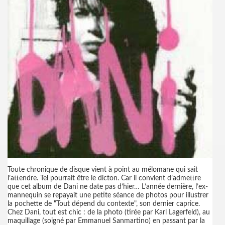
Toute chronique de disque vient à point au mélomane qui sait
l’attendre. Tel pourrait être le dicton. Car il convient d’admettre
que cet album de Dani ne date pas d’hier… L’année dernière, l’ex-
mannequin se repayait une petite séance de photos pour illustrer
la pochette de "Tout dépend du contexte", son dernier caprice.
Chez Dani, tout est chic : de la photo (tirée par Karl Lagerfeld), au
maquillage (soigné par Emmanuel Sanmartino) en passant par la