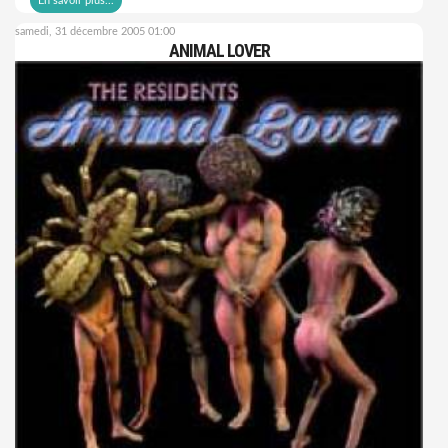
En savoir plus...
samedi, 31 décembre 2005 01:00
ANIMAL LOVER