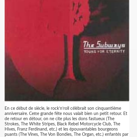
En ce début de siècle, le rock’n’roll célébrait son cinquantième
anniversaire. Cette grande fête nous valait bien un petit retour. Et
de retour en détour, on ne cite plus les dons fastueux (The
Strokes, The White Stripes, Black Rebel Motorcycle Club, The
Hives, Franz Ferdinand, etc.) et les épouvantables bourgeons
puants (The Vines, The Von Bondies, The Organ, etc.) enfantés par