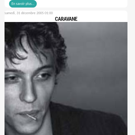
En savoir plus...
samedi, 31 décembre 2005 01:00
CARAVANE