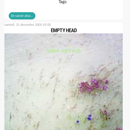
Tags:
En savoir plus...
samedi, 31 décembre 2005 01:00
EMPTY HEAD