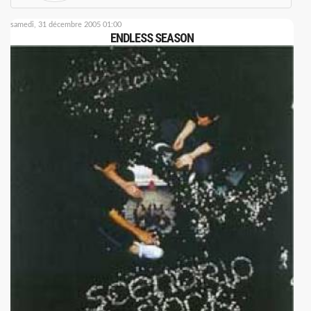
samedi, 31 décembre 2005 01:00
ENDLESS SEASON