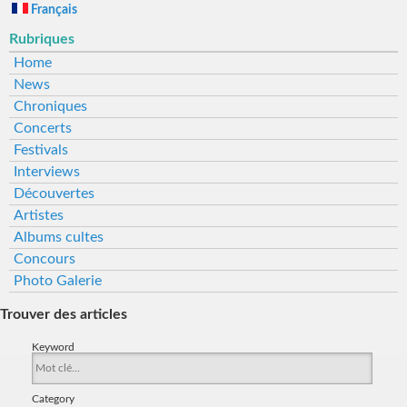
Français
Rubriques
Home
News
Chroniques
Concerts
Festivals
Interviews
Découvertes
Artistes
Albums cultes
Concours
Photo Galerie
Trouver des articles
Keyword
Category