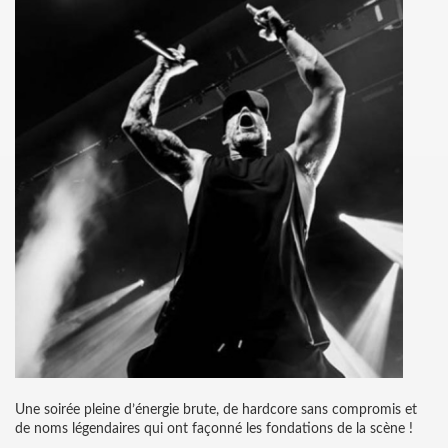
Une soirée pleine d’énergie brute, de hardcore sans compromis et
de noms légendaires qui ont façonné les fondations de la scène !