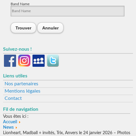
Band Name
Trouver
Annuler
Suivez-nous !
Liens utiles
Nos partenaires
Mentions légales
Contact
Fil de navigation
Vous êtes ici :
Accueil
News
Lionheart, Madball + invités, Trix, Anvers le 24 janvier 2026 – Photos