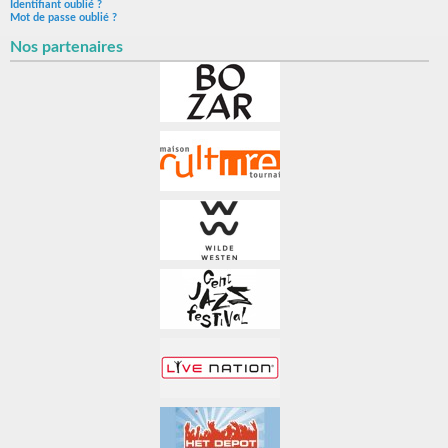
Identifiant oublié ?
Mot de passe oublié ?
Nos partenaires