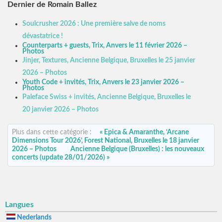
Dernier de Romain Ballez
Soulcrusher 2026 : Une première salve de noms
dévastatrice !
Counterparts + guests, Trix, Anvers le 11 février 2026 –
Photos
Jinjer, Textures, Ancienne Belgique, Bruxelles le 25 janvier
2026 – Photos
Youth Code + invités, Trix, Anvers le 23 janvier 2026 –
Photos
Paleface Swiss + invités, Ancienne Belgique, Bruxelles le
20 janvier 2026 – Photos
Plus dans cette catégorie :
« Epica & Amaranthe, ‘Arcane
Dimensions Tour 2026’, Forest National, Bruxelles le 18 janvier
2026 – Photos
Ancienne Belgique (Bruxelles) : les nouveaux
concerts (update 28/01/2026) »
Langues
Nederlands