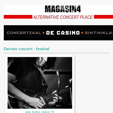
Dernier concert - festival
giaa_kavka_zappa_05