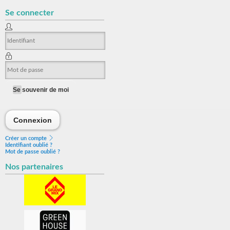
Se connecter
Se souvenir de moi
Connexion
Connexion
Créer un compte
Identifiant oublié ?
Mot de passe oublié ?
Nos partenaires