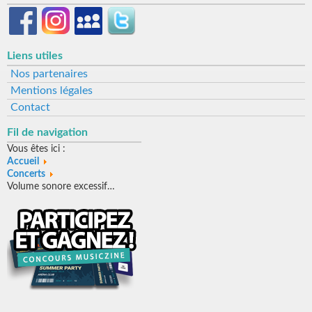
Liens utiles
Nos partenaires
Mentions légales
Contact
Fil de navigation
Vous êtes ici :
Accueil
Concerts
Volume sonore excessif…