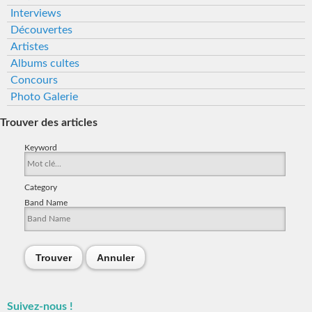
Interviews
Découvertes
Artistes
Albums cultes
Concours
Photo Galerie
Trouver des articles
Keyword
Category
Band Name
Trouver
Annuler
Suivez-nous !