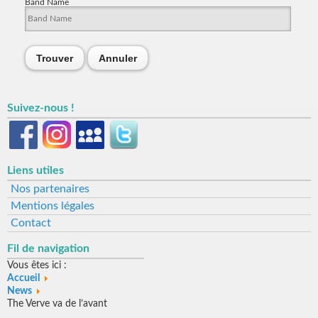
Band Name
Trouver
Annuler
Suivez-nous !
Liens utiles
Nos partenaires
Mentions légales
Contact
Fil de navigation
Vous êtes ici :
Accueil
News
The Verve va de l’avant