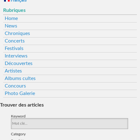
Français
Rubriques
Home
News
Chroniques
Concerts
Festivals
Interviews
Découvertes
Artistes
Albums cultes
Concours
Photo Galerie
Trouver des articles
Keyword
Category