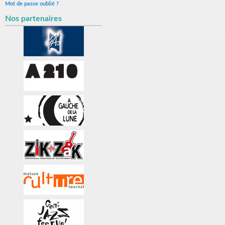
Mot de passe oublié ?
Nos partenaires