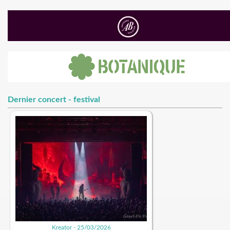
Dernier concert - festival
Kreator - 25/03/2026