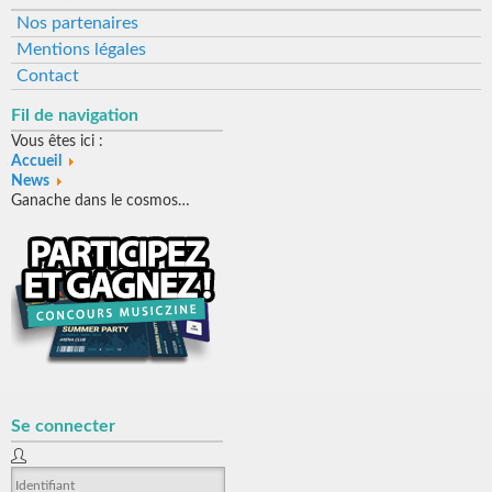
Nos partenaires
Mentions légales
Contact
Fil de navigation
Vous êtes ici :
Accueil
News
Ganache dans le cosmos…
Se connecter