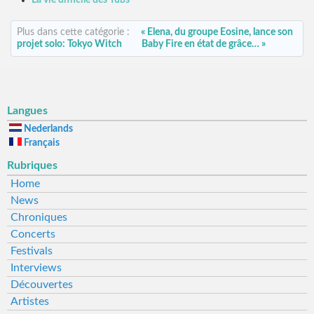
Plus dans cette catégorie :
« Elena, du groupe Eosine, lance son
projet solo: Tokyo Witch
Baby Fire en état de grâce… »
Langues
Nederlands
Français
Rubriques
Home
News
Chroniques
Concerts
Festivals
Interviews
Découvertes
Artistes