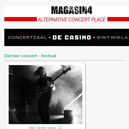
Dernier concert - festival
giaa_kavka_zappa_12