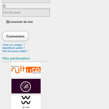
Se souvenir de moi
Connexion
Connexion
Créer un compte
Identifiant oublié ?
Mot de passe oublié ?
Nos partenaires