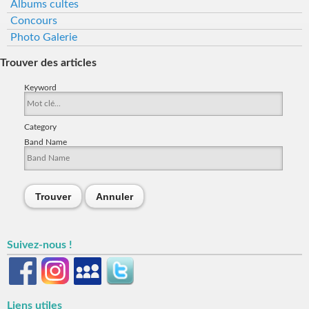
Albums cultes
Concours
Photo Galerie
Trouver des articles
Keyword
Category
Band Name
Trouver
Annuler
Suivez-nous !
Liens utiles