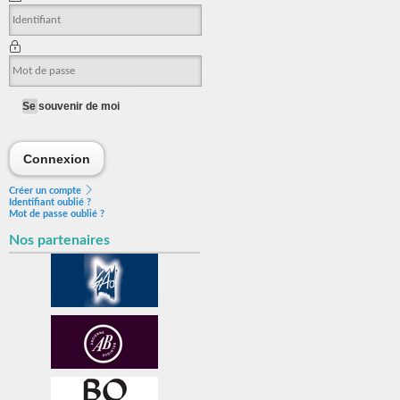
Se souvenir de moi
Connexion
Connexion
Créer un compte
Identifiant oublié ?
Mot de passe oublié ?
Nos partenaires