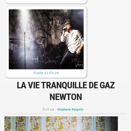
Suede 12-03-26
LA VIE TRANQUILLE DE GAZ
NEWTON
Écrit par -
Stéphane Reignier
-