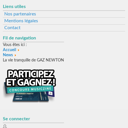
Liens utiles
Nos partenaires
Mentions légales
Contact
Fil de navigation
Vous êtes ici :
Accueil
News
La vie tranquille de GAZ NEWTON
Se connecter