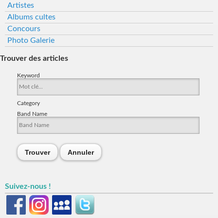
Artistes
Albums cultes
Concours
Photo Galerie
Trouver des articles
Keyword
Category
Band Name
Trouver
Annuler
Suivez-nous !