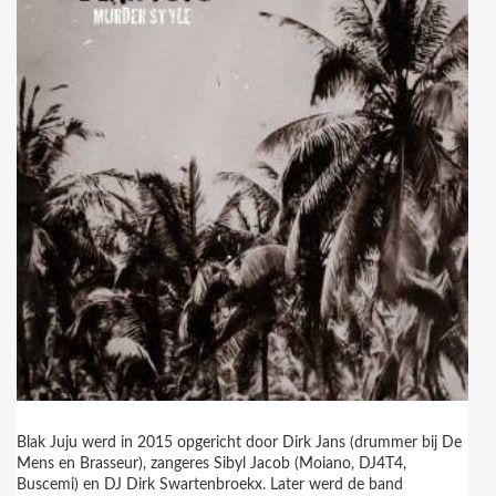
Blak Juju werd in 2015 opgericht door Dirk Jans (drummer bij De
Mens en Brasseur), zangeres Sibyl Jacob (Moiano, DJ4T4,
Buscemi) en DJ Dirk Swartenbroekx. Later werd de band