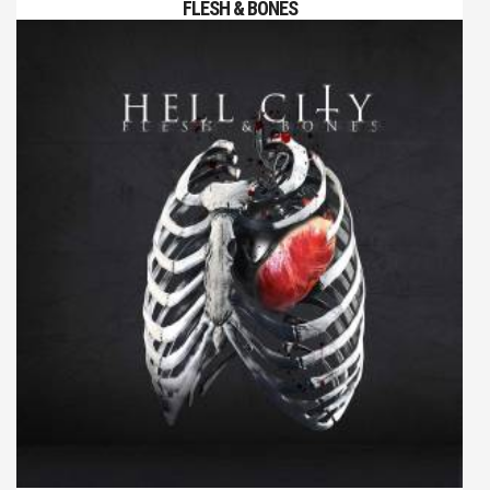
FLESH & BONES