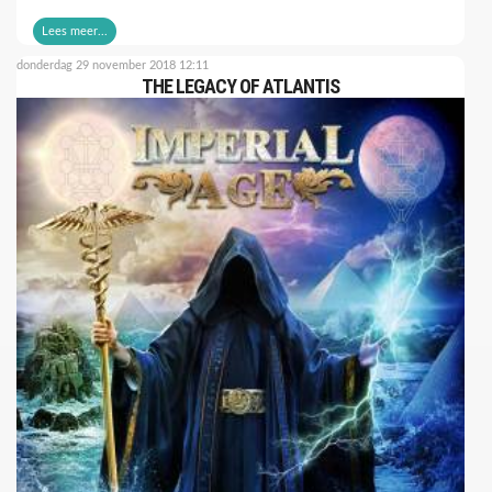
Lees meer...
donderdag 29 november 2018 12:11
THE LEGACY OF ATLANTIS