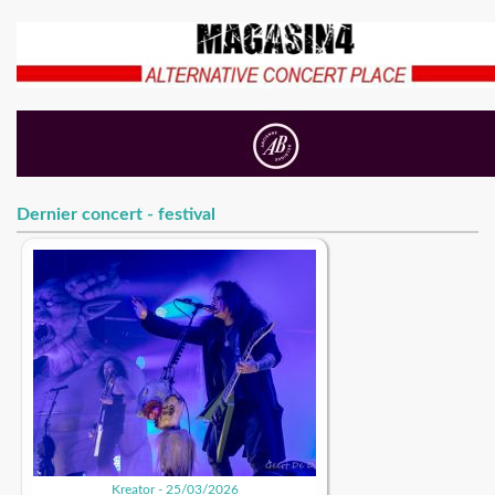
Dernier concert - festival
Kreator - 25/03/2026