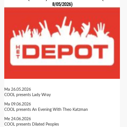
8/05/2026)
Ma 26.05.2026
COOL presents Lady Wray
Ma 09.06.2026
COOL presents An Evening With Theo Katzman
Me 24.06.2026
COOL presents Dilated Peoples