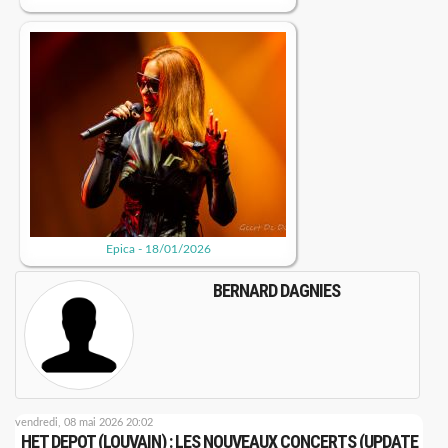
Epica - 18/01/2026
BERNARD DAGNIES
vendredi, 08 mai 2026 20:02
HET DEPOT (LOUVAIN) : LES NOUVEAUX CONCERTS (UPDATE