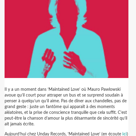
Il y a un moment dans ‘Maintained Love’ où Mauro Pawlowski
avoue qu’il court pour attraper un bus et se surprend soudain à
penser à quelqu’un qu’il aime. Pas de dîner aux chandelles, pas de
grand geste : juste un fantôme qui apparaît à des moments
aléatoires, et la prise de conscience tranquille que cela suffit. C’est
peut-être la chanson d’amour la plus désarmante de sincérité qu’il
ait jamais écrite.
Aujourd’hui chez Unday Records, ‘Maintained Love’ (en écoute
ici
)