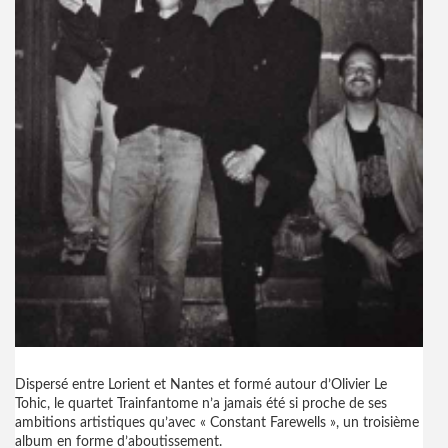
Dispersé entre Lorient et Nantes et formé autour d’Olivier Le
Tohic, le quartet Trainfantome n’a jamais été si proche de ses
ambitions artistiques qu’avec « Constant Farewells », un troisième
album en forme d’aboutissement.