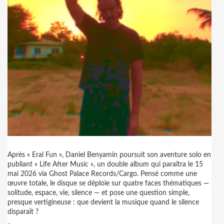
Après « Eral Fun », Daniel Benyamin poursuit son aventure solo en
publiant « Life After Music », un double album qui paraîtra le 15
mai 2026 via Ghost Palace Records/Cargo. Pensé comme une
œuvre totale, le disque se déploie sur quatre faces thématiques —
solitude, espace, vie, silence — et pose une question simple,
presque vertigineuse : que devient la musique quand le silence
disparaît ?