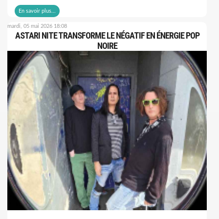
En savoir plus...
mardi, 05 mai 2026 18:08
ASTARI NITE TRANSFORME LE NÉGATIF EN ÉNERGIE POP
NOIRE