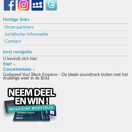
Nuttige links
Onze partners
Juridische informatie
Contact
best navigatie
U bevindt zich hier:
Start
Concertreviews
Godspeed You! Black Emperor - De ideale soundtrack buiten met het
druilerige weer in de Bota