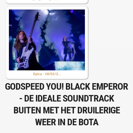
Epica - 18/01/2...
GODSPEED YOU! BLACK EMPEROR
- DE IDEALE SOUNDTRACK
BUITEN MET HET DRUILERIGE
WEER IN DE BOTA