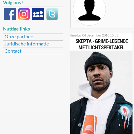
Volg ons !
Nuttige links
dinsdag 04 december 2018 15:33
Onze partners
SKEPTA - GRIME-LEGENDE
Juridische informatie
MET LICHTSPEKTAKEL
Contact